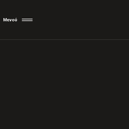
Μενού