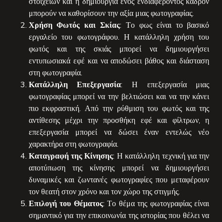
στοιχείων και η δημιουργία ενός ενδιαφέροντος καδρόν
μπορούν να καθορίσουν την αξία μιας φωτογραφίας.
Χρήση Φωτός και Σκίας
: Το φως είναι το βασικό
εργαλείο του φωτογράφου. Η κατάλληλη χρήση του
φωτός και της σκιάς μπορεί να δημιουργήσει
εντυπωσιακά εφέ και να αποδώσει βάθος και διάσταση
στη φωτογραφία.
Κατάλληλη Επεξεργασία
: Η επεξεργασία μιας
φωτογραφίας μπορεί να την βελτιώσει και να την κάνει
πιο εκφραστική. Από την ρύθμιση του φωτός και της
αντίθεσης μέχρι την προσθήκη εφέ και φίλτρων, η
επεξεργασία μπορεί να δώσει έναν εντελώς νέο
χαρακτήρα στη φωτογραφία.
Καταγραφή της Κίνησης
: Η κατάλληλη τεχνική για την
αποτύπωση της κίνησης μπορεί να δημιουργήσει
δυναμικές και ζωντανές φωτογραφίες που μεταφέρουν
τον θεατή στον χρόνο και τον χώρο της στιγμής.
Επιλογή του Θέματος
: Το θέμα της φωτογραφίας είναι
σημαντικό για την επικοινωνία της ιστορίας που θέλει να