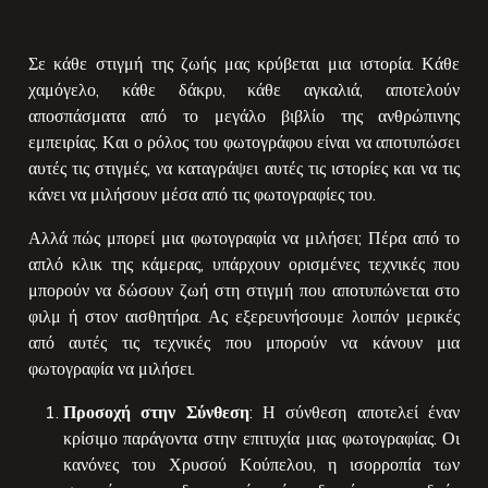
Σε κάθε στιγμή της ζωής μας κρύβεται μια ιστορία. Κάθε
χαμόγελο, κάθε δάκρυ, κάθε αγκαλιά, αποτελούν
αποσπάσματα από το μεγάλο βιβλίο της ανθρώπινης
εμπειρίας. Και ο ρόλος του φωτογράφου είναι να αποτυπώσει
αυτές τις στιγμές, να καταγράψει αυτές τις ιστορίες και να τις
κάνει να μιλήσουν μέσα από τις φωτογραφίες του.
Αλλά πώς μπορεί μια φωτογραφία να μιλήσει; Πέρα από το
απλό κλικ της κάμερας, υπάρχουν ορισμένες τεχνικές που
μπορούν να δώσουν ζωή στη στιγμή που αποτυπώνεται στο
φιλμ ή στον αισθητήρα. Ας εξερευνήσουμε λοιπόν μερικές
από αυτές τις τεχνικές που μπορούν να κάνουν μια
φωτογραφία να μιλήσει.
Προσοχή στην Σύνθεση
: Η σύνθεση αποτελεί έναν
κρίσιμο παράγοντα στην επιτυχία μιας φωτογραφίας. Οι
κανόνες του Χρυσού Κούπελου, η ισορροπία των